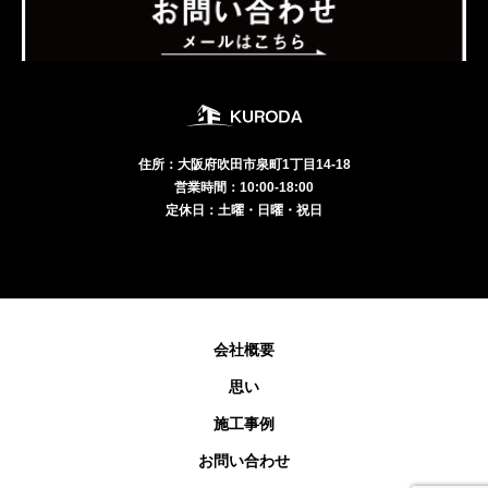
住所：大阪府吹田市泉町1丁目14-18
営業時間：10:00-18:00
定休日：土曜・日曜・祝日
会社概要
思い
施工事例
お問い合わせ