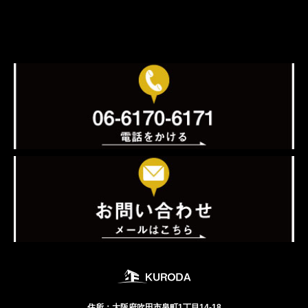
住所：大阪府吹田市泉町1丁目14-18