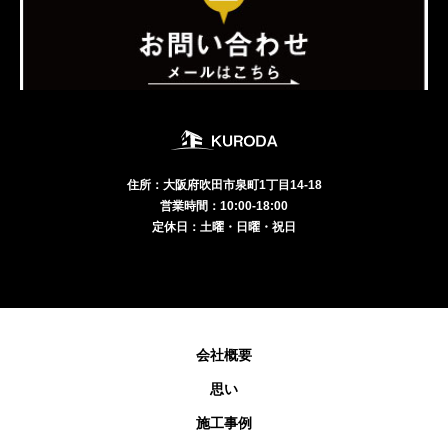
住所：大阪府吹田市泉町1丁目14-18
営業時間：10:00-18:00
定休日：土曜・日曜・祝日
会社概要
思い
施工事例