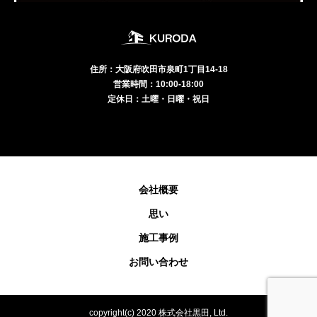
住所：大阪府吹田市泉町1丁目14-18
営業時間：10:00-18:00
定休日：土曜・日曜・祝日
会社概要
思い
施工事例
お問い合わせ
copyright(c) 2020 株式会社黒田, Ltd.