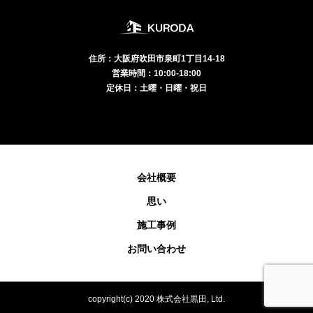
住所：大阪府吹田市泉町1丁目14-18
営業時間：10:00-18:00
定休日：土曜・日曜・祝日
会社概要
思い
施工事例
お問い合わせ
copyright(c) 2020 株式会社黒田, Ltd.