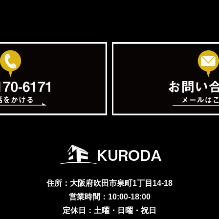
住所：大阪府吹田市泉町1丁目14-18
営業時間：10:00-18:00
定休日：土曜・日曜・祝日