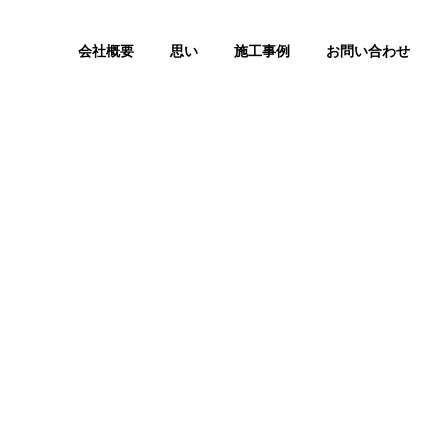
会社概要
思い
施工事例
お問い合わせ